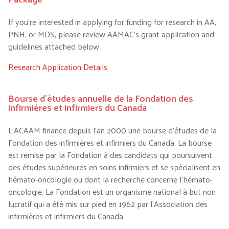
If you’re interested in applying for funding for research in AA,
PNH, or MDS, please review AAMAC’s grant application and
guidelines attached below.
Research Application Details
Bourse d’études annuelle de la Fondation des
infirmières et infirmiers du Canada
L’ACAAM finance depuis l’an 2000 une bourse d’études de la
Fondation des infirmières et infirmiers du Canada. La bourse
est remise par la Fondation à des candidats qui poursuivent
des études supérieures en soins infirmiers et se spécialisent en
hémato-oncologie ou dont la recherche concerne l’hémato-
oncologie. La Fondation est un organisme national à but non
lucratif qui a été mis sur pied en 1962 par l’Association des
infirmières et infirmiers du Canada.