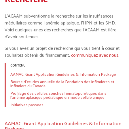
L’ACAAM subventionne la recherche sur les insuffisances
médullaires comme l’anémie aplasique, l’HPN et les SMD.
Voici quelques-unes des recherches que l’ACAAM est fière
d’avoir soutenues.
Si vous avez un projet de recherche qui vous tient à cœur et
souhaitez obtenir du financement,
communiquez avec nous
.
CONTENU
AAMAC: Grant Application Guidelines & Information Package
Bourse d’études annuelle de la Fondation des infirmières et
infirmiers du Canada
Profilage des cellules souches hématopoïétiques dans
l'anémie aplasique pédiatrique en mode cellule unique
Initiatives passées
AAMAC: Grant Application Guidelines & Information
Package