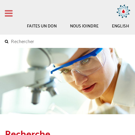
FAITES UN DON
NOUS JOINDRE
ENGLISH
Recherche