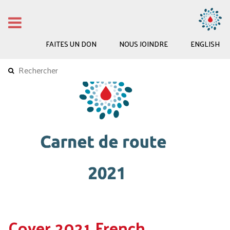
FAITES UN DON
NOUS JOINDRE
ENGLISH
Cover 2021 French