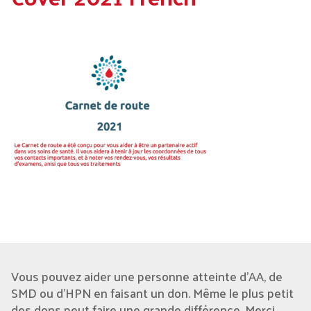
Vous pouvez aider une personne atteinte d'AA, de
SMD ou d’HPN en faisant un don. Même le plus petit
des dons peut faire une grande différence. Merci.