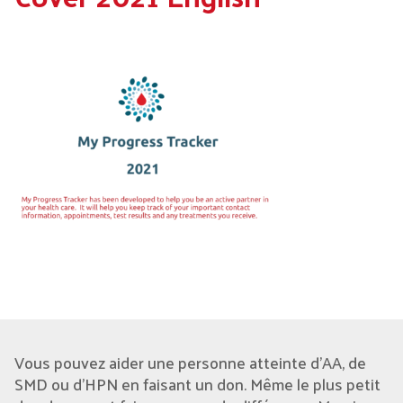
Vous pouvez aider une personne atteinte d'AA, de
SMD ou d’HPN en faisant un don. Même le plus petit