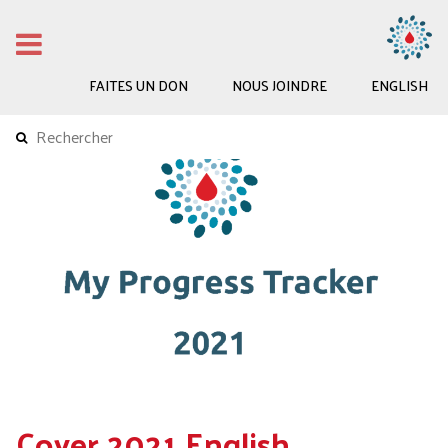
FAITES UN DON
NOUS JOINDRE
ENGLISH
Cover 2021 English