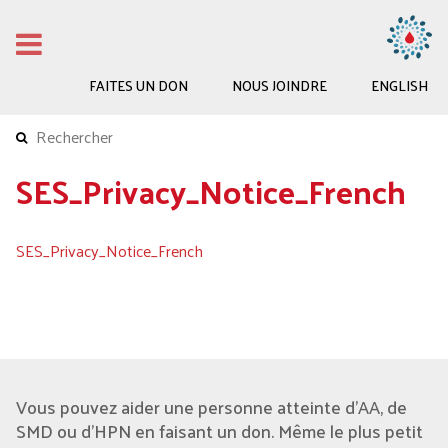
FAITES UN DON
NOUS JOINDRE
ENGLISH
SES_Privacy_Notice_French
SES_Privacy_Notice_French
Vous pouvez aider une personne atteinte d'AA, de
SMD ou d’HPN en faisant un don. Même le plus petit