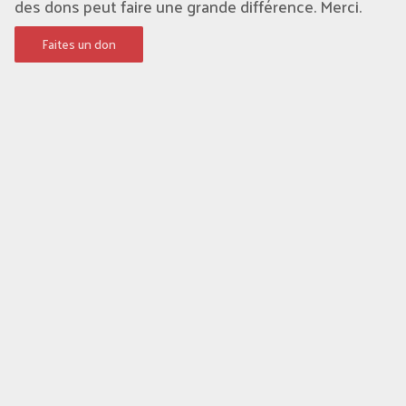
des dons peut faire une grande différence. Merci.
Faites un don