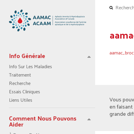
aamac
aamac_broc
Info Générale
Info Sur Les Maladies
Traitement
Recherche
Essais Cliniques
Vous pouv
Liens Utiles
en faisant
grande dif
Comment Nous Pouvons
Aider