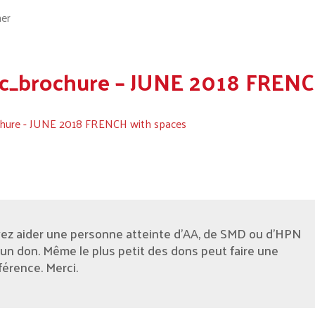
_brochure – JUNE 2018 FRENC
hure - JUNE 2018 FRENCH with spaces
ez aider une personne atteinte d'AA, de SMD ou d’HPN
 un don. Même le plus petit des dons peut faire une
férence. Merci.