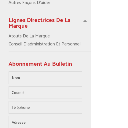
Autres Façons D’aider
Lignes Directrices De La
Marque
Atouts De La Marque
Conseil D’administration Et Personnel
Abonnement Au Bulletin