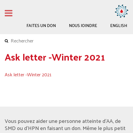
FAITES UN DON
NOUS JOINDRE
ENGLISH
Ask letter -Winter 2021
Ask letter -Winter 2021
Vous pouvez aider une personne atteinte d'AA, de
SMD ou d’HPN en faisant un don. Même le plus petit