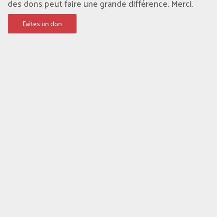
des dons peut faire une grande différence. Merci.
Faites un don