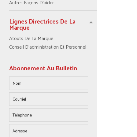
Autres Façons D’aider
Lignes Directrices De La
Marque
Atouts De La Marque
Conseil D’administration Et Personnel
Abonnement Au Bulletin