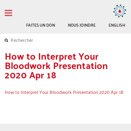
FAITES UN DON
NOUS JOINDRE
ENGLISH
How to Interpret Your
Bloodwork Presentation
2020 Apr 18
How to Interpret Your Bloodwork Presentation 2020 Apr 18