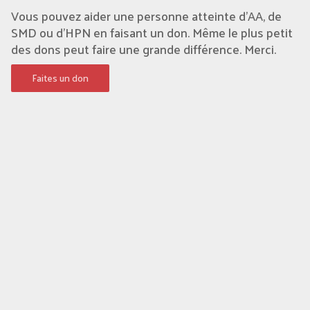
Vous pouvez aider une personne atteinte d'AA, de
SMD ou d’HPN en faisant un don. Même le plus petit
des dons peut faire une grande différence. Merci.
Faites un don